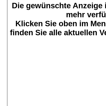
Die gewünschte Anzeige is
mehr verfü
Klicken Sie oben im Menü
finden Sie alle aktuellen 