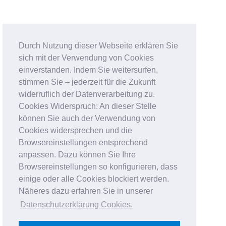
Durch Nutzung dieser Webseite erklären Sie
sich mit der Verwendung von Cookies
einverstanden. Indem Sie weitersurfen,
stimmen Sie – jederzeit für die Zukunft
widerruflich der Datenverarbeitung zu.
Cookies Widerspruch: An dieser Stelle
können Sie auch der Verwendung von
Cookies widersprechen und die
Browsereinstellungen entsprechend
anpassen. Dazu können Sie Ihre
Browsereinstellungen so konfigurieren, dass
einige oder alle Cookies blockiert werden.
Näheres dazu erfahren Sie in unserer
Datenschutzerklärung Cookies
.