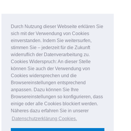
Durch Nutzung dieser Webseite erklären Sie
sich mit der Verwendung von Cookies
einverstanden. Indem Sie weitersurfen,
stimmen Sie – jederzeit für die Zukunft
widerruflich der Datenverarbeitung zu.
Cookies Widerspruch: An dieser Stelle
können Sie auch der Verwendung von
Cookies widersprechen und die
Browsereinstellungen entsprechend
anpassen. Dazu können Sie Ihre
Browsereinstellungen so konfigurieren, dass
einige oder alle Cookies blockiert werden.
Näheres dazu erfahren Sie in unserer
Datenschutzerklärung Cookies
.