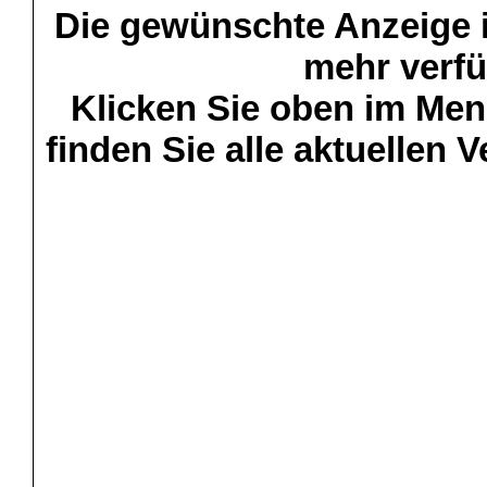
Die gewünschte Anzeige is
mehr verfü
Klicken Sie oben im Menü
finden Sie alle aktuellen 