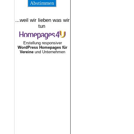
...weil wir lieben was wir
tun
Erstellung responsiver
WordPress Homepages für
Vereine
und Unternehmen