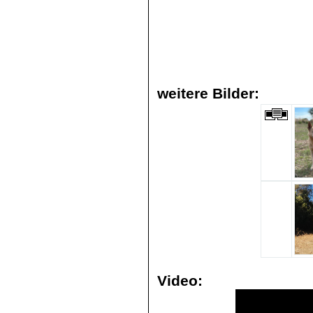
weitere Bilder:
Video: