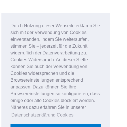
Durch Nutzung dieser Webseite erklären Sie
sich mit der Verwendung von Cookies
einverstanden. Indem Sie weitersurfen,
stimmen Sie – jederzeit für die Zukunft
widerruflich der Datenverarbeitung zu.
Cookies Widerspruch: An dieser Stelle
können Sie auch der Verwendung von
Cookies widersprechen und die
Browsereinstellungen entsprechend
anpassen. Dazu können Sie Ihre
Browsereinstellungen so konfigurieren, dass
einige oder alle Cookies blockiert werden.
Näheres dazu erfahren Sie in unserer
Datenschutzerklärung Cookies
.