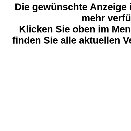
Die gewünschte Anzeige is
mehr verfü
Klicken Sie oben im Menü
finden Sie alle aktuellen 