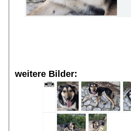
weitere Bilder: