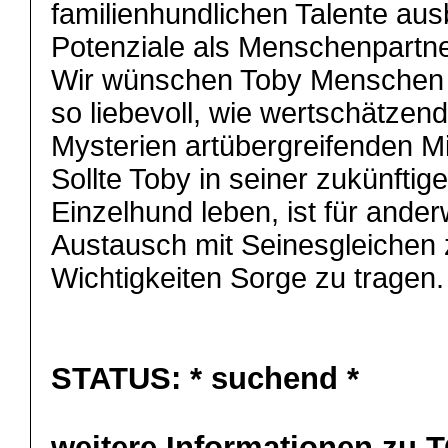
familienhundlichen Talente au
Potenziale als Menschenpartne
Wir wünschen Toby Menschen an
so liebevoll, wie wertschätzend
Mysterien artübergreifenden M
Sollte Toby in seiner zukünftige
Einzelhund leben, ist für ander
Austausch mit Seinesgleichen 
Wichtigkeiten Sorge zu tragen
STATUS:
* suchend *
weitere Informationen zu 