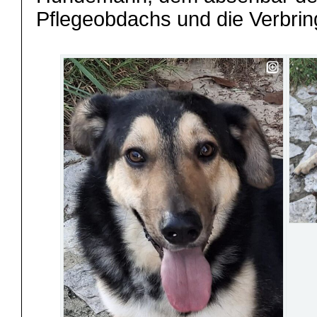
Pflegeobdachs und die Verbrin