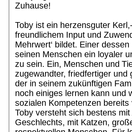
Zuhause!
Toby ist ein herzensguter Kerl,-
freundlichem Input und Zuwen
Mehrwert‘ bildet. Einer dessen
seinen Menschen ein loyaler u
zu sein. Ein, Menschen und Tie
zugewandter, friedfertiger und
der in seinem zukünftigen Fam
noch einiges lernen kann und w
sozialen Kompetenzen bereits 
Toby versteht sich bestens mit
Geschlechts, mit Katzen, groß