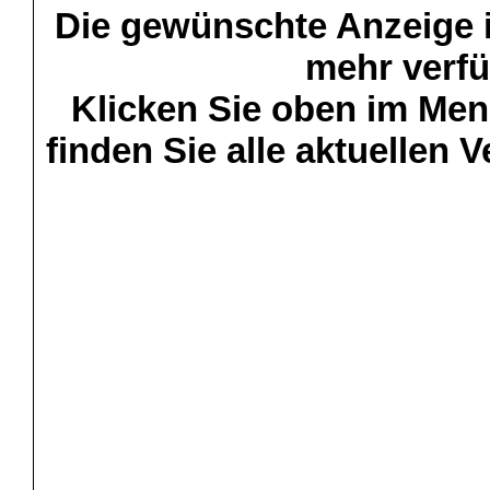
Die gewünschte Anzeige is
mehr verfü
Klicken Sie oben im Menü
finden Sie alle aktuellen 