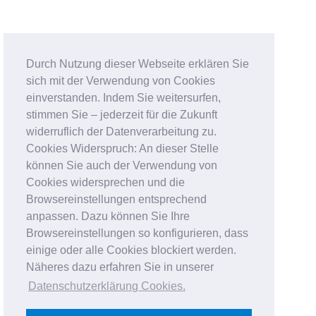
Durch Nutzung dieser Webseite erklären Sie
sich mit der Verwendung von Cookies
einverstanden. Indem Sie weitersurfen,
stimmen Sie – jederzeit für die Zukunft
widerruflich der Datenverarbeitung zu.
Cookies Widerspruch: An dieser Stelle
können Sie auch der Verwendung von
Cookies widersprechen und die
Browsereinstellungen entsprechend
anpassen. Dazu können Sie Ihre
Browsereinstellungen so konfigurieren, dass
einige oder alle Cookies blockiert werden.
Näheres dazu erfahren Sie in unserer
Datenschutzerklärung Cookies
.