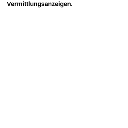
Vermittlungsanzeigen.