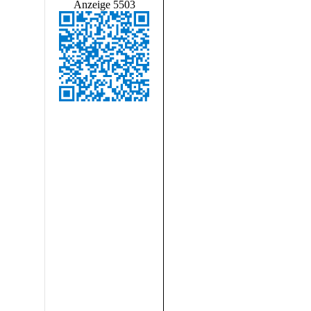
Anzeige 5503