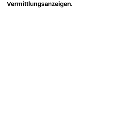
Vermittlungsanzeigen.