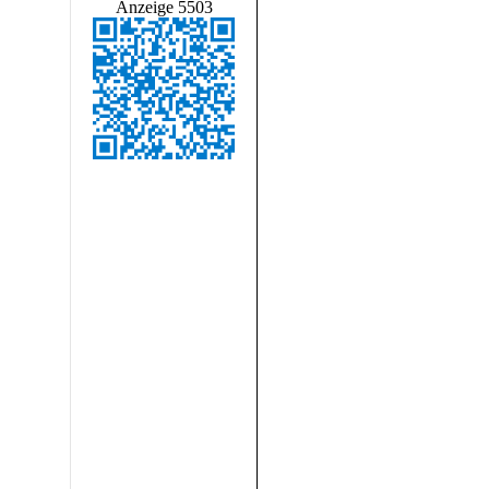
Anzeige 5503