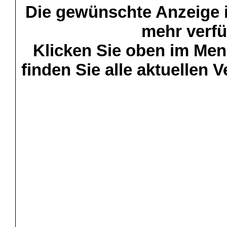
Die gewünschte Anzeige is
mehr verfü
Klicken Sie oben im Menü
finden Sie alle aktuellen 