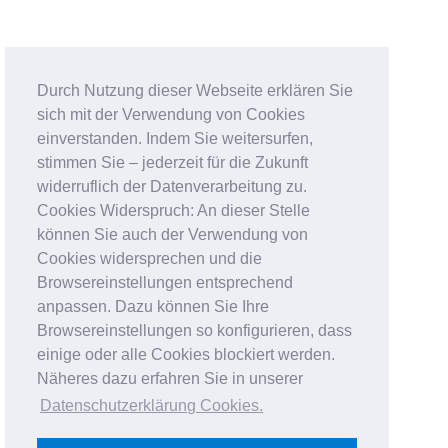
Durch Nutzung dieser Webseite erklären Sie
sich mit der Verwendung von Cookies
einverstanden. Indem Sie weitersurfen,
stimmen Sie – jederzeit für die Zukunft
widerruflich der Datenverarbeitung zu.
Cookies Widerspruch: An dieser Stelle
können Sie auch der Verwendung von
Cookies widersprechen und die
Browsereinstellungen entsprechend
anpassen. Dazu können Sie Ihre
Browsereinstellungen so konfigurieren, dass
einige oder alle Cookies blockiert werden.
Näheres dazu erfahren Sie in unserer
Datenschutzerklärung Cookies
.