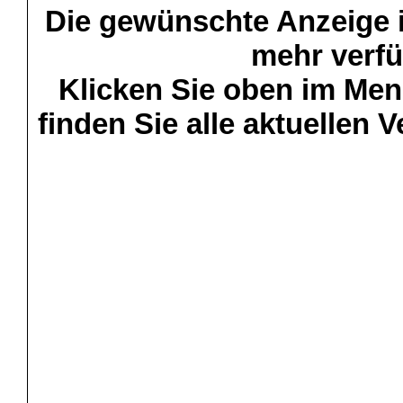
Die gewünschte Anzeige is
mehr verfü
Klicken Sie oben im Menü
finden Sie alle aktuellen 