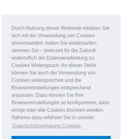
Durch Nutzung dieser Webseite erklären Sie
sich mit der Verwendung von Cookies
einverstanden. Indem Sie weitersurfen,
stimmen Sie – jederzeit für die Zukunft
widerruflich der Datenverarbeitung zu.
Cookies Widerspruch: An dieser Stelle
können Sie auch der Verwendung von
Cookies widersprechen und die
Browsereinstellungen entsprechend
anpassen. Dazu können Sie Ihre
Browsereinstellungen so konfigurieren, dass
einige oder alle Cookies blockiert werden.
Näheres dazu erfahren Sie in unserer
Datenschutzerklärung Cookies
.