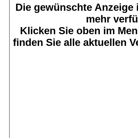
Die gewünschte Anzeige is
mehr verfü
Klicken Sie oben im Menü
finden Sie alle aktuellen 