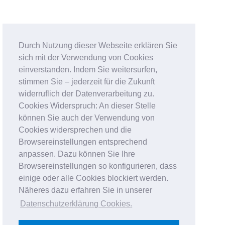
Durch Nutzung dieser Webseite erklären Sie
sich mit der Verwendung von Cookies
einverstanden. Indem Sie weitersurfen,
stimmen Sie – jederzeit für die Zukunft
widerruflich der Datenverarbeitung zu.
Cookies Widerspruch: An dieser Stelle
können Sie auch der Verwendung von
Cookies widersprechen und die
Browsereinstellungen entsprechend
anpassen. Dazu können Sie Ihre
Browsereinstellungen so konfigurieren, dass
einige oder alle Cookies blockiert werden.
Näheres dazu erfahren Sie in unserer
Datenschutzerklärung Cookies
.