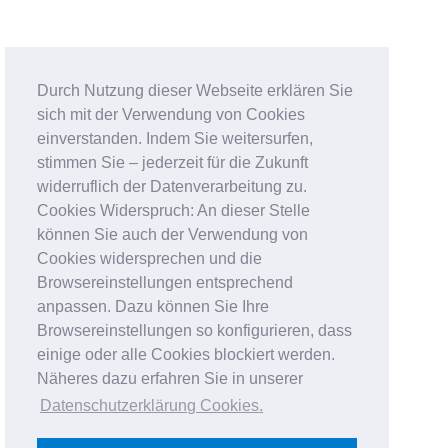
Durch Nutzung dieser Webseite erklären Sie
sich mit der Verwendung von Cookies
einverstanden. Indem Sie weitersurfen,
stimmen Sie – jederzeit für die Zukunft
widerruflich der Datenverarbeitung zu.
Cookies Widerspruch: An dieser Stelle
können Sie auch der Verwendung von
Cookies widersprechen und die
Browsereinstellungen entsprechend
anpassen. Dazu können Sie Ihre
Browsereinstellungen so konfigurieren, dass
einige oder alle Cookies blockiert werden.
Näheres dazu erfahren Sie in unserer
Datenschutzerklärung Cookies
.