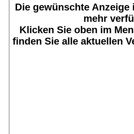
Die gewünschte Anzeige is
mehr verfü
Klicken Sie oben im Menü
finden Sie alle aktuellen 