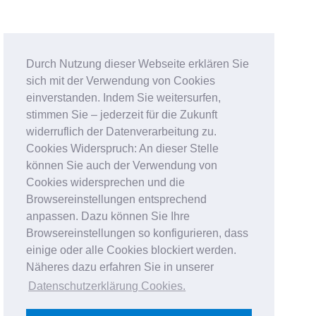
Durch Nutzung dieser Webseite erklären Sie
sich mit der Verwendung von Cookies
einverstanden. Indem Sie weitersurfen,
stimmen Sie – jederzeit für die Zukunft
widerruflich der Datenverarbeitung zu.
Cookies Widerspruch: An dieser Stelle
können Sie auch der Verwendung von
Cookies widersprechen und die
Browsereinstellungen entsprechend
anpassen. Dazu können Sie Ihre
Browsereinstellungen so konfigurieren, dass
einige oder alle Cookies blockiert werden.
Näheres dazu erfahren Sie in unserer
Datenschutzerklärung Cookies
.