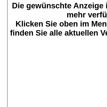
Die gewünschte Anzeige is
mehr verfü
Klicken Sie oben im Menü
finden Sie alle aktuellen 