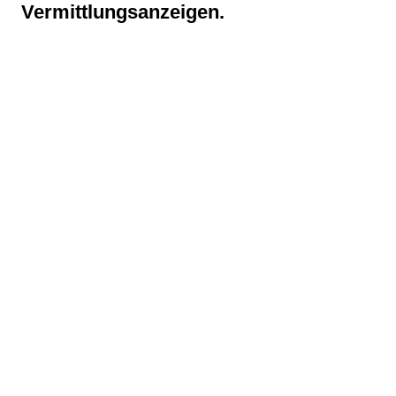
Vermittlungsanzeigen.