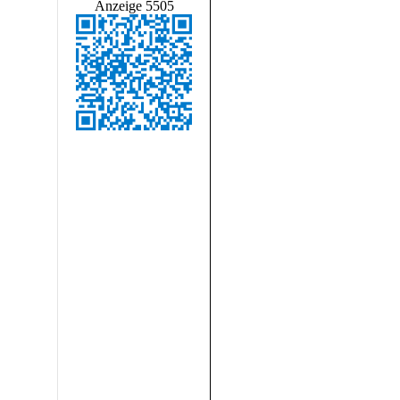
Anzeige 5505