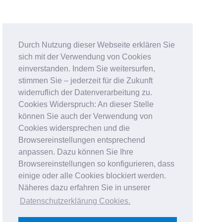
Durch Nutzung dieser Webseite erklären Sie
sich mit der Verwendung von Cookies
einverstanden. Indem Sie weitersurfen,
stimmen Sie – jederzeit für die Zukunft
widerruflich der Datenverarbeitung zu.
Cookies Widerspruch: An dieser Stelle
können Sie auch der Verwendung von
Cookies widersprechen und die
Browsereinstellungen entsprechend
anpassen. Dazu können Sie Ihre
Browsereinstellungen so konfigurieren, dass
einige oder alle Cookies blockiert werden.
Näheres dazu erfahren Sie in unserer
Datenschutzerklärung Cookies
.