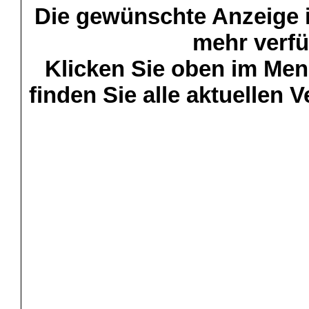
Die gewünschte Anzeige is
mehr verfü
Klicken Sie oben im Menü
finden Sie alle aktuellen 