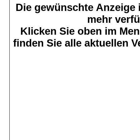
Die gewünschte Anzeige is
mehr verfü
Klicken Sie oben im Menü
finden Sie alle aktuellen 