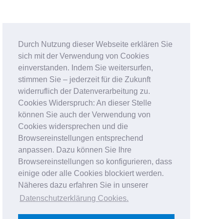
Durch Nutzung dieser Webseite erklären Sie
sich mit der Verwendung von Cookies
einverstanden. Indem Sie weitersurfen,
stimmen Sie – jederzeit für die Zukunft
widerruflich der Datenverarbeitung zu.
Cookies Widerspruch: An dieser Stelle
können Sie auch der Verwendung von
Cookies widersprechen und die
Browsereinstellungen entsprechend
anpassen. Dazu können Sie Ihre
Browsereinstellungen so konfigurieren, dass
einige oder alle Cookies blockiert werden.
Näheres dazu erfahren Sie in unserer
Datenschutzerklärung Cookies
.