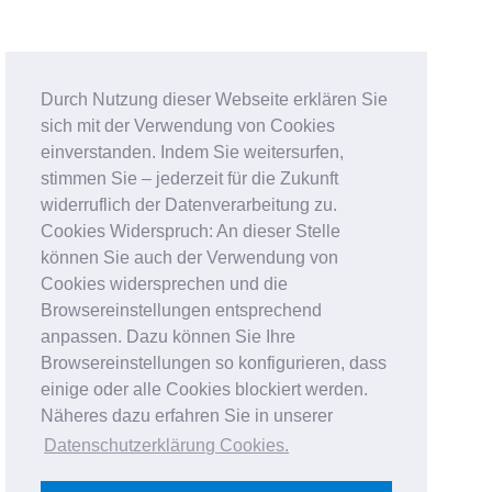
Durch Nutzung dieser Webseite erklären Sie
sich mit der Verwendung von Cookies
einverstanden. Indem Sie weitersurfen,
stimmen Sie – jederzeit für die Zukunft
widerruflich der Datenverarbeitung zu.
Cookies Widerspruch: An dieser Stelle
können Sie auch der Verwendung von
Cookies widersprechen und die
Browsereinstellungen entsprechend
anpassen. Dazu können Sie Ihre
Browsereinstellungen so konfigurieren, dass
einige oder alle Cookies blockiert werden.
Näheres dazu erfahren Sie in unserer
Datenschutzerklärung Cookies
.