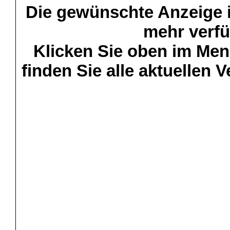
Die gewünschte Anzeige is
mehr verfü
Klicken Sie oben im Menü
finden Sie alle aktuellen 