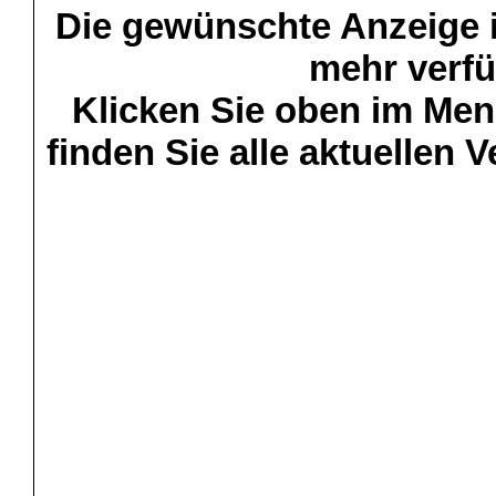
Die gewünschte Anzeige is
mehr verfü
Klicken Sie oben im Menü
finden Sie alle aktuellen 