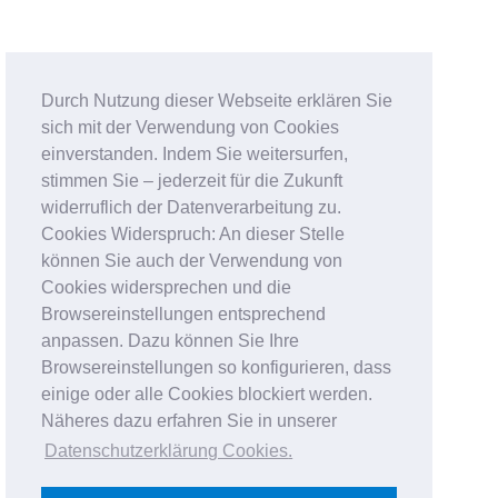
Durch Nutzung dieser Webseite erklären Sie
sich mit der Verwendung von Cookies
einverstanden. Indem Sie weitersurfen,
stimmen Sie – jederzeit für die Zukunft
widerruflich der Datenverarbeitung zu.
Cookies Widerspruch: An dieser Stelle
können Sie auch der Verwendung von
Cookies widersprechen und die
Browsereinstellungen entsprechend
anpassen. Dazu können Sie Ihre
Browsereinstellungen so konfigurieren, dass
einige oder alle Cookies blockiert werden.
Näheres dazu erfahren Sie in unserer
Datenschutzerklärung Cookies
.