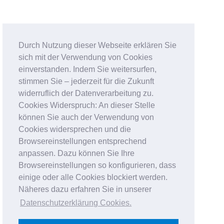
Durch Nutzung dieser Webseite erklären Sie
sich mit der Verwendung von Cookies
einverstanden. Indem Sie weitersurfen,
stimmen Sie – jederzeit für die Zukunft
widerruflich der Datenverarbeitung zu.
Cookies Widerspruch: An dieser Stelle
können Sie auch der Verwendung von
Cookies widersprechen und die
Browsereinstellungen entsprechend
anpassen. Dazu können Sie Ihre
Browsereinstellungen so konfigurieren, dass
einige oder alle Cookies blockiert werden.
Näheres dazu erfahren Sie in unserer
Datenschutzerklärung Cookies
.