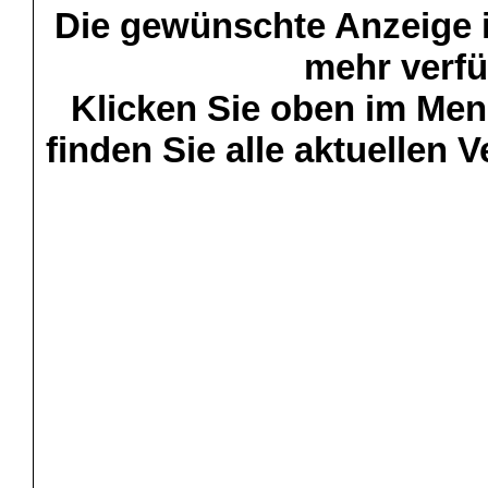
Die gewünschte Anzeige is
mehr verfü
Klicken Sie oben im Menü
finden Sie alle aktuellen 