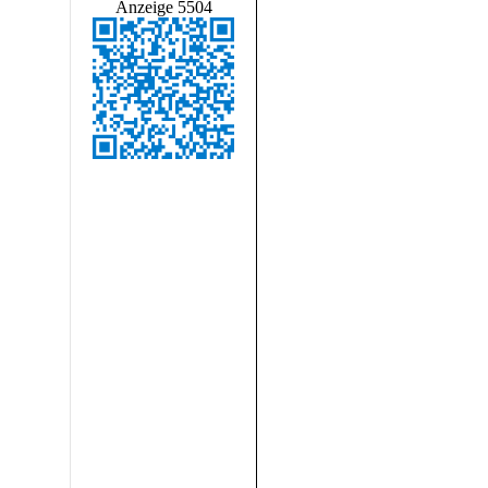
Anzeige 5504