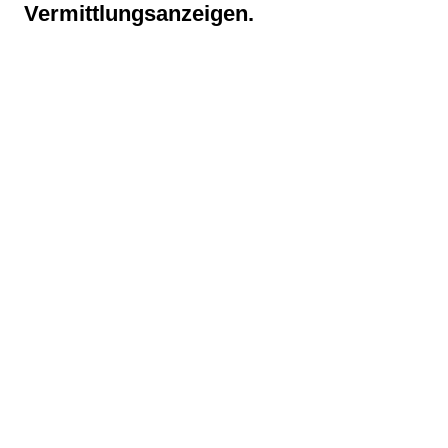
Vermittlungsanzeigen.