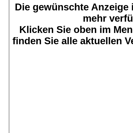
Die gewünschte Anzeige is
mehr verfü
Klicken Sie oben im Menü
finden Sie alle aktuellen 