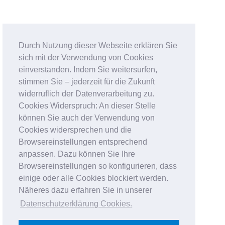
Durch Nutzung dieser Webseite erklären Sie
sich mit der Verwendung von Cookies
einverstanden. Indem Sie weitersurfen,
stimmen Sie – jederzeit für die Zukunft
widerruflich der Datenverarbeitung zu.
Cookies Widerspruch: An dieser Stelle
können Sie auch der Verwendung von
Cookies widersprechen und die
Browsereinstellungen entsprechend
anpassen. Dazu können Sie Ihre
Browsereinstellungen so konfigurieren, dass
einige oder alle Cookies blockiert werden.
Näheres dazu erfahren Sie in unserer
Datenschutzerklärung Cookies
.