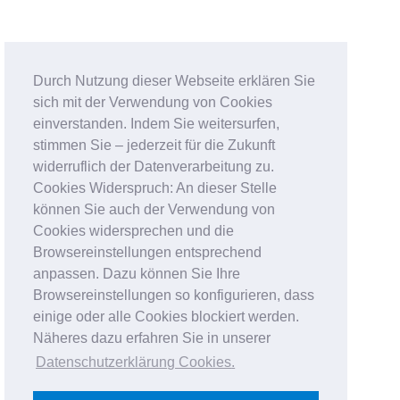
Durch Nutzung dieser Webseite erklären Sie
sich mit der Verwendung von Cookies
einverstanden. Indem Sie weitersurfen,
stimmen Sie – jederzeit für die Zukunft
widerruflich der Datenverarbeitung zu.
Cookies Widerspruch: An dieser Stelle
können Sie auch der Verwendung von
Cookies widersprechen und die
Browsereinstellungen entsprechend
anpassen. Dazu können Sie Ihre
Browsereinstellungen so konfigurieren, dass
einige oder alle Cookies blockiert werden.
Näheres dazu erfahren Sie in unserer
Datenschutzerklärung Cookies
.