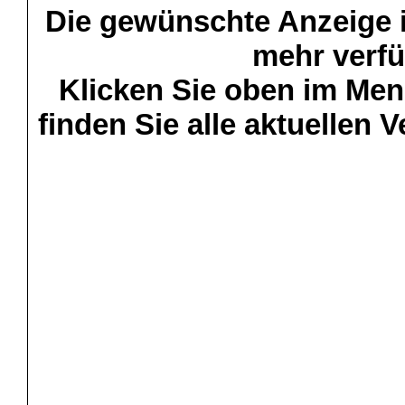
Die gewünschte Anzeige is
mehr verfü
Klicken Sie oben im Menü
finden Sie alle aktuellen 