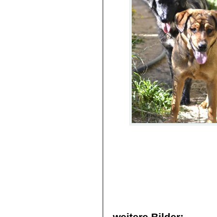
weitere Bilder: