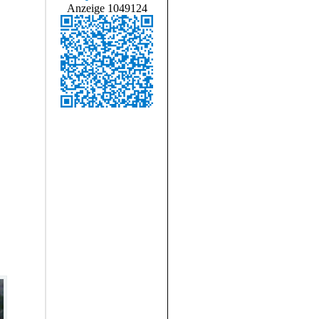
Anzeige 1049124