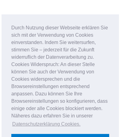
Durch Nutzung dieser Webseite erklären Sie
sich mit der Verwendung von Cookies
einverstanden. Indem Sie weitersurfen,
stimmen Sie – jederzeit für die Zukunft
widerruflich der Datenverarbeitung zu.
Cookies Widerspruch: An dieser Stelle
können Sie auch der Verwendung von
Cookies widersprechen und die
Browsereinstellungen entsprechend
anpassen. Dazu können Sie Ihre
Browsereinstellungen so konfigurieren, dass
einige oder alle Cookies blockiert werden.
Näheres dazu erfahren Sie in unserer
Datenschutzerklärung Cookies
.