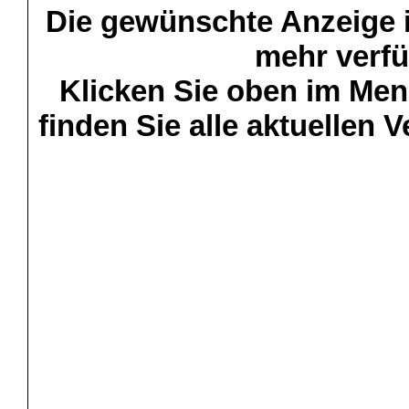
Die gewünschte Anzeige is
mehr verfü
Klicken Sie oben im Menü
finden Sie alle aktuellen 