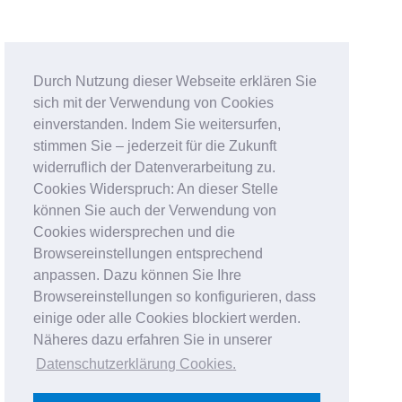
Durch Nutzung dieser Webseite erklären Sie
sich mit der Verwendung von Cookies
einverstanden. Indem Sie weitersurfen,
stimmen Sie – jederzeit für die Zukunft
widerruflich der Datenverarbeitung zu.
Cookies Widerspruch: An dieser Stelle
können Sie auch der Verwendung von
Cookies widersprechen und die
Browsereinstellungen entsprechend
anpassen. Dazu können Sie Ihre
Browsereinstellungen so konfigurieren, dass
einige oder alle Cookies blockiert werden.
Näheres dazu erfahren Sie in unserer
Datenschutzerklärung Cookies
.