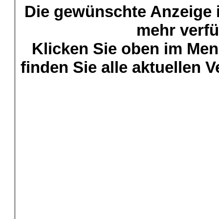
Die gewünschte Anzeige is
mehr verfü
Klicken Sie oben im Menü
finden Sie alle aktuellen 