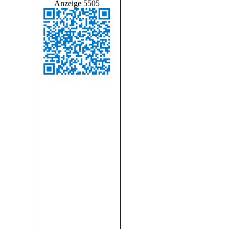
Anzeige 5505