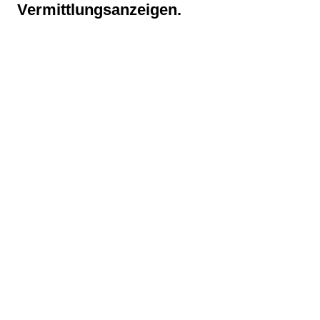
Vermittlungsanzeigen.