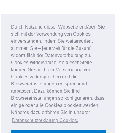
Durch Nutzung dieser Webseite erklären Sie
sich mit der Verwendung von Cookies
einverstanden. Indem Sie weitersurfen,
stimmen Sie – jederzeit für die Zukunft
widerruflich der Datenverarbeitung zu.
Cookies Widerspruch: An dieser Stelle
können Sie auch der Verwendung von
Cookies widersprechen und die
Browsereinstellungen entsprechend
anpassen. Dazu können Sie Ihre
Browsereinstellungen so konfigurieren, dass
einige oder alle Cookies blockiert werden.
Näheres dazu erfahren Sie in unserer
Datenschutzerklärung Cookies
.