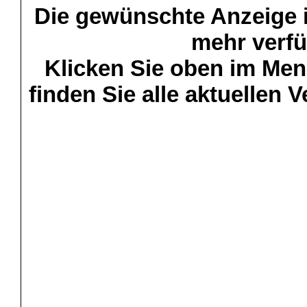
Die gewünschte Anzeige is
mehr verfü
Klicken Sie oben im Menü
finden Sie alle aktuellen 