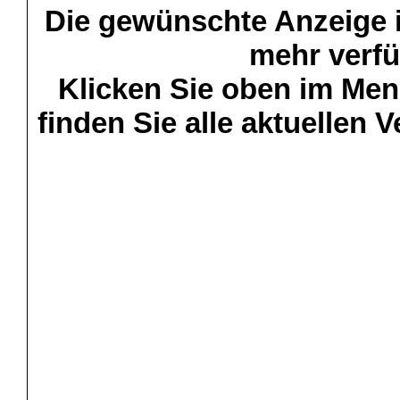
Die gewünschte Anzeige is
mehr verfü
Klicken Sie oben im Menü
finden Sie alle aktuellen 