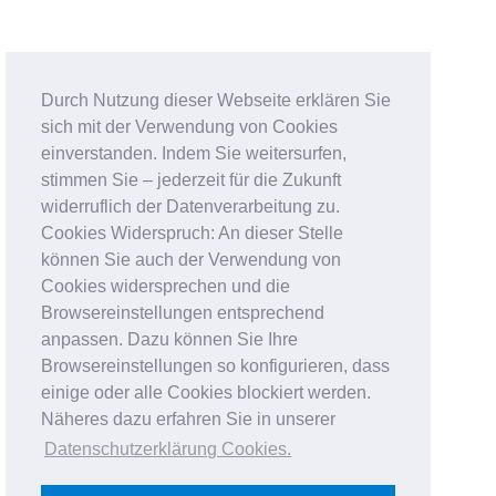
Durch Nutzung dieser Webseite erklären Sie
sich mit der Verwendung von Cookies
einverstanden. Indem Sie weitersurfen,
stimmen Sie – jederzeit für die Zukunft
widerruflich der Datenverarbeitung zu.
Cookies Widerspruch: An dieser Stelle
können Sie auch der Verwendung von
Cookies widersprechen und die
Browsereinstellungen entsprechend
anpassen. Dazu können Sie Ihre
Browsereinstellungen so konfigurieren, dass
einige oder alle Cookies blockiert werden.
Näheres dazu erfahren Sie in unserer
Datenschutzerklärung Cookies
.