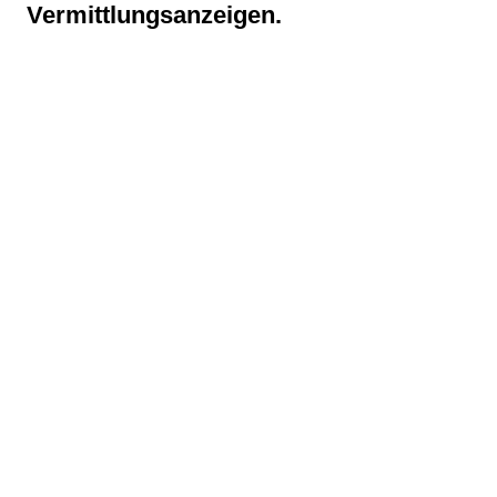
Vermittlungsanzeigen.