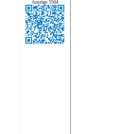
Anzeige 5504