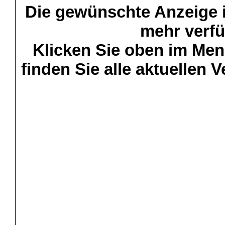
Die gewünschte Anzeige is
mehr verfü
Klicken Sie oben im Menü
finden Sie alle aktuellen 