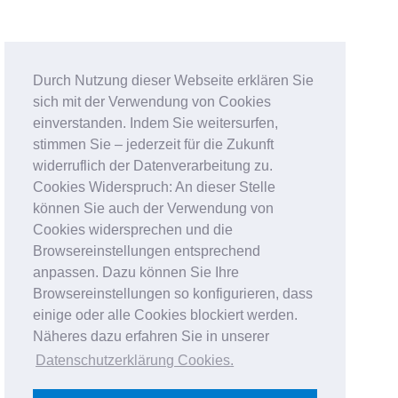
Durch Nutzung dieser Webseite erklären Sie
sich mit der Verwendung von Cookies
einverstanden. Indem Sie weitersurfen,
stimmen Sie – jederzeit für die Zukunft
widerruflich der Datenverarbeitung zu.
Cookies Widerspruch: An dieser Stelle
können Sie auch der Verwendung von
Cookies widersprechen und die
Browsereinstellungen entsprechend
anpassen. Dazu können Sie Ihre
Browsereinstellungen so konfigurieren, dass
einige oder alle Cookies blockiert werden.
Näheres dazu erfahren Sie in unserer
Datenschutzerklärung Cookies
.