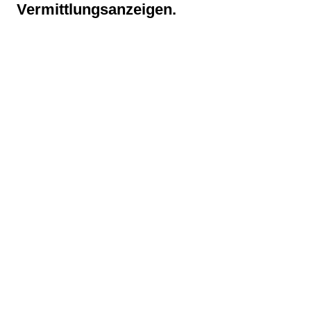
Vermittlungsanzeigen.