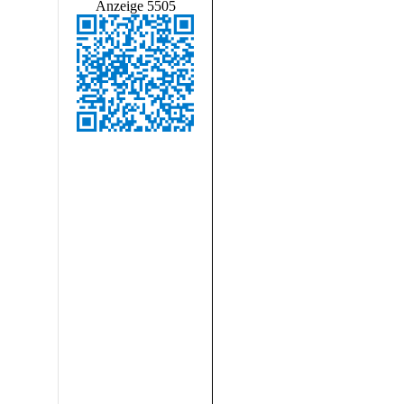
Anzeige 5505