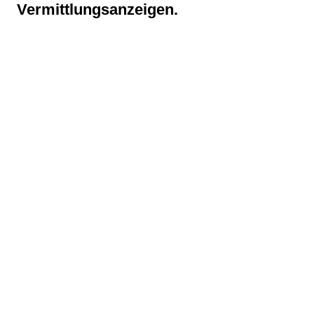
Vermittlungsanzeigen.