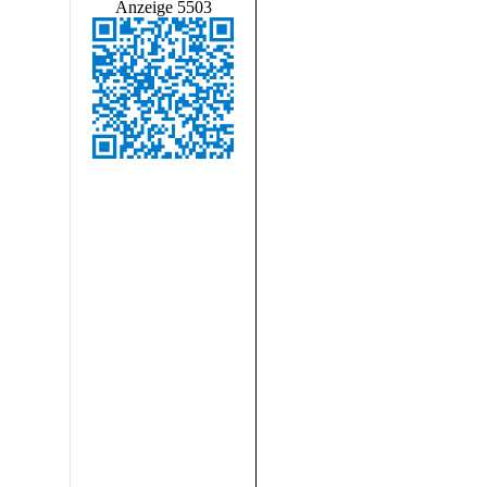
Anzeige 5503