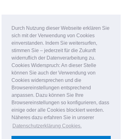
Durch Nutzung dieser Webseite erklären Sie
sich mit der Verwendung von Cookies
einverstanden. Indem Sie weitersurfen,
stimmen Sie – jederzeit für die Zukunft
widerruflich der Datenverarbeitung zu.
Cookies Widerspruch: An dieser Stelle
können Sie auch der Verwendung von
Cookies widersprechen und die
Browsereinstellungen entsprechend
anpassen. Dazu können Sie Ihre
Browsereinstellungen so konfigurieren, dass
einige oder alle Cookies blockiert werden.
Näheres dazu erfahren Sie in unserer
Datenschutzerklärung Cookies
.