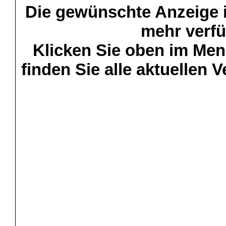
Die gewünschte Anzeige is
mehr verfü
Klicken Sie oben im Menü
finden Sie alle aktuellen 