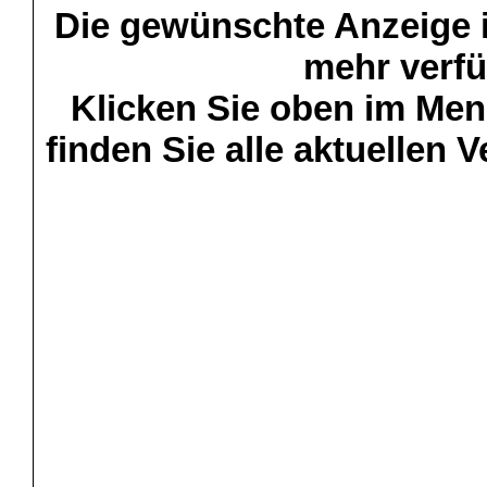
Die gewünschte Anzeige is
mehr verfü
Klicken Sie oben im Menü
finden Sie alle aktuellen 