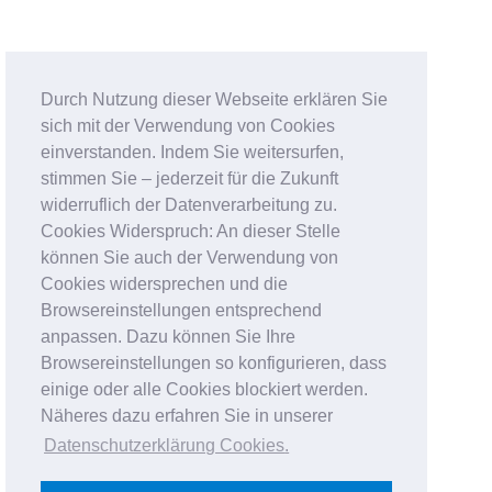
Durch Nutzung dieser Webseite erklären Sie
sich mit der Verwendung von Cookies
einverstanden. Indem Sie weitersurfen,
stimmen Sie – jederzeit für die Zukunft
widerruflich der Datenverarbeitung zu.
Cookies Widerspruch: An dieser Stelle
können Sie auch der Verwendung von
Cookies widersprechen und die
Browsereinstellungen entsprechend
anpassen. Dazu können Sie Ihre
Browsereinstellungen so konfigurieren, dass
einige oder alle Cookies blockiert werden.
Näheres dazu erfahren Sie in unserer
Datenschutzerklärung Cookies
.