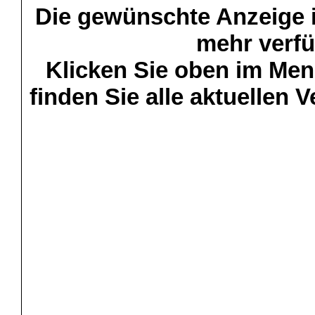
Die gewünschte Anzeige is
mehr verfü
Klicken Sie oben im Menü
finden Sie alle aktuellen 