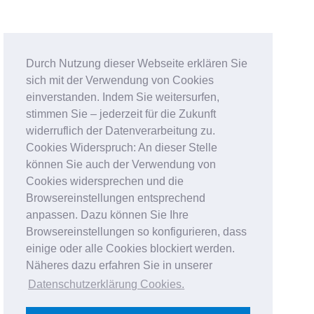
Durch Nutzung dieser Webseite erklären Sie
sich mit der Verwendung von Cookies
einverstanden. Indem Sie weitersurfen,
stimmen Sie – jederzeit für die Zukunft
widerruflich der Datenverarbeitung zu.
Cookies Widerspruch: An dieser Stelle
können Sie auch der Verwendung von
Cookies widersprechen und die
Browsereinstellungen entsprechend
anpassen. Dazu können Sie Ihre
Browsereinstellungen so konfigurieren, dass
einige oder alle Cookies blockiert werden.
Näheres dazu erfahren Sie in unserer
Datenschutzerklärung Cookies
.