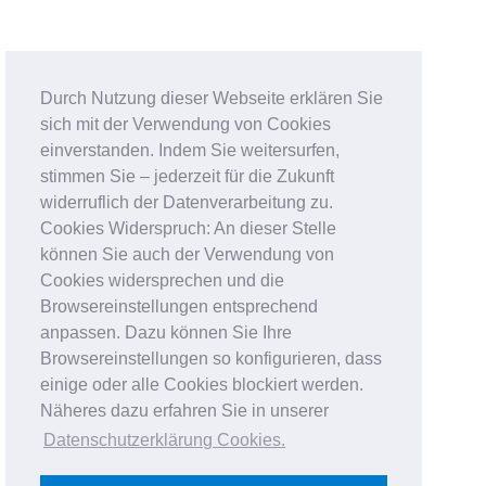
Durch Nutzung dieser Webseite erklären Sie
sich mit der Verwendung von Cookies
einverstanden. Indem Sie weitersurfen,
stimmen Sie – jederzeit für die Zukunft
widerruflich der Datenverarbeitung zu.
Cookies Widerspruch: An dieser Stelle
können Sie auch der Verwendung von
Cookies widersprechen und die
Browsereinstellungen entsprechend
anpassen. Dazu können Sie Ihre
Browsereinstellungen so konfigurieren, dass
einige oder alle Cookies blockiert werden.
Näheres dazu erfahren Sie in unserer
Datenschutzerklärung Cookies
.