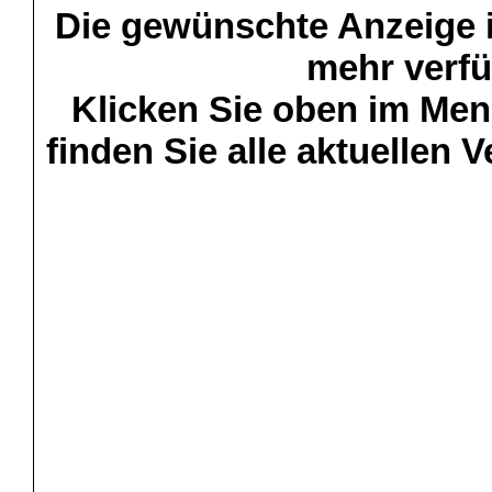
Die gewünschte Anzeige is
mehr verfü
Klicken Sie oben im Menü
finden Sie alle aktuellen 