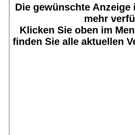
Die gewünschte Anzeige is
mehr verfü
Klicken Sie oben im Menü
finden Sie alle aktuellen 