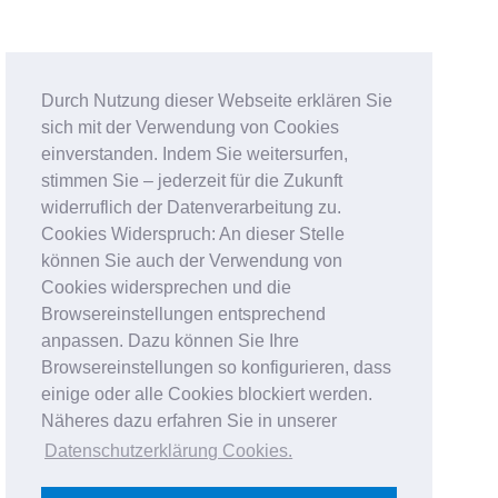
Durch Nutzung dieser Webseite erklären Sie
sich mit der Verwendung von Cookies
einverstanden. Indem Sie weitersurfen,
stimmen Sie – jederzeit für die Zukunft
widerruflich der Datenverarbeitung zu.
Cookies Widerspruch: An dieser Stelle
können Sie auch der Verwendung von
Cookies widersprechen und die
Browsereinstellungen entsprechend
anpassen. Dazu können Sie Ihre
Browsereinstellungen so konfigurieren, dass
einige oder alle Cookies blockiert werden.
Näheres dazu erfahren Sie in unserer
Datenschutzerklärung Cookies
.