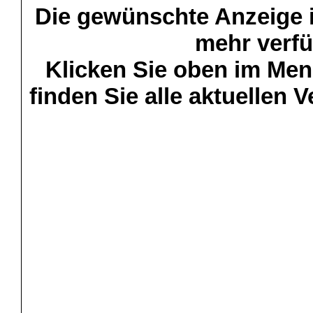
Die gewünschte Anzeige is
mehr verfü
Klicken Sie oben im Menü
finden Sie alle aktuellen 