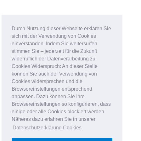
Durch Nutzung dieser Webseite erklären Sie
sich mit der Verwendung von Cookies
einverstanden. Indem Sie weitersurfen,
stimmen Sie – jederzeit für die Zukunft
widerruflich der Datenverarbeitung zu.
Cookies Widerspruch: An dieser Stelle
können Sie auch der Verwendung von
Cookies widersprechen und die
Browsereinstellungen entsprechend
anpassen. Dazu können Sie Ihre
Browsereinstellungen so konfigurieren, dass
einige oder alle Cookies blockiert werden.
Näheres dazu erfahren Sie in unserer
Datenschutzerklärung Cookies
.