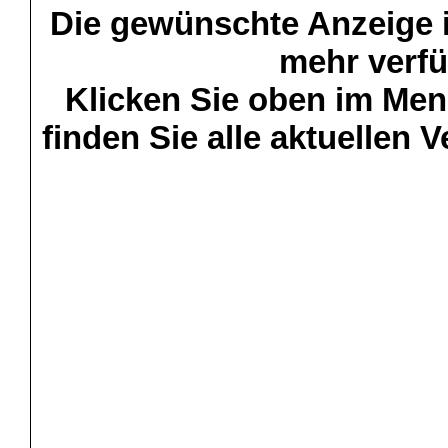
Die gewünschte Anzeige is
mehr verfü
Klicken Sie oben im Menü
finden Sie alle aktuellen 