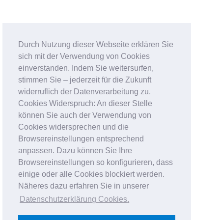
Durch Nutzung dieser Webseite erklären Sie
sich mit der Verwendung von Cookies
einverstanden. Indem Sie weitersurfen,
stimmen Sie – jederzeit für die Zukunft
widerruflich der Datenverarbeitung zu.
Cookies Widerspruch: An dieser Stelle
können Sie auch der Verwendung von
Cookies widersprechen und die
Browsereinstellungen entsprechend
anpassen. Dazu können Sie Ihre
Browsereinstellungen so konfigurieren, dass
einige oder alle Cookies blockiert werden.
Näheres dazu erfahren Sie in unserer
Datenschutzerklärung Cookies
.