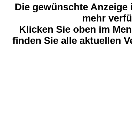
Die gewünschte Anzeige is
mehr verfü
Klicken Sie oben im Menü
finden Sie alle aktuellen 