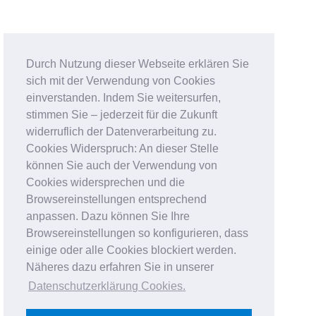
Durch Nutzung dieser Webseite erklären Sie
sich mit der Verwendung von Cookies
einverstanden. Indem Sie weitersurfen,
stimmen Sie – jederzeit für die Zukunft
widerruflich der Datenverarbeitung zu.
Cookies Widerspruch: An dieser Stelle
können Sie auch der Verwendung von
Cookies widersprechen und die
Browsereinstellungen entsprechend
anpassen. Dazu können Sie Ihre
Browsereinstellungen so konfigurieren, dass
einige oder alle Cookies blockiert werden.
Näheres dazu erfahren Sie in unserer
Datenschutzerklärung Cookies
.