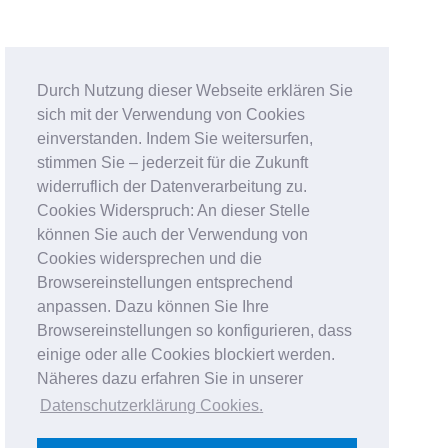
Durch Nutzung dieser Webseite erklären Sie
sich mit der Verwendung von Cookies
einverstanden. Indem Sie weitersurfen,
stimmen Sie – jederzeit für die Zukunft
widerruflich der Datenverarbeitung zu.
Cookies Widerspruch: An dieser Stelle
können Sie auch der Verwendung von
Cookies widersprechen und die
Browsereinstellungen entsprechend
anpassen. Dazu können Sie Ihre
Browsereinstellungen so konfigurieren, dass
einige oder alle Cookies blockiert werden.
Näheres dazu erfahren Sie in unserer
Datenschutzerklärung Cookies
.