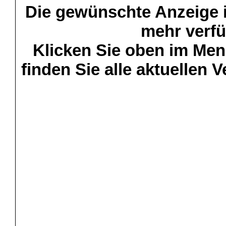
Die gewünschte Anzeige is
mehr verfü
Klicken Sie oben im Menü
finden Sie alle aktuellen 