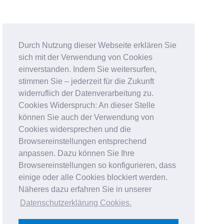
Durch Nutzung dieser Webseite erklären Sie
sich mit der Verwendung von Cookies
einverstanden. Indem Sie weitersurfen,
stimmen Sie – jederzeit für die Zukunft
widerruflich der Datenverarbeitung zu.
Cookies Widerspruch: An dieser Stelle
können Sie auch der Verwendung von
Cookies widersprechen und die
Browsereinstellungen entsprechend
anpassen. Dazu können Sie Ihre
Browsereinstellungen so konfigurieren, dass
einige oder alle Cookies blockiert werden.
Näheres dazu erfahren Sie in unserer
Datenschutzerklärung Cookies
.