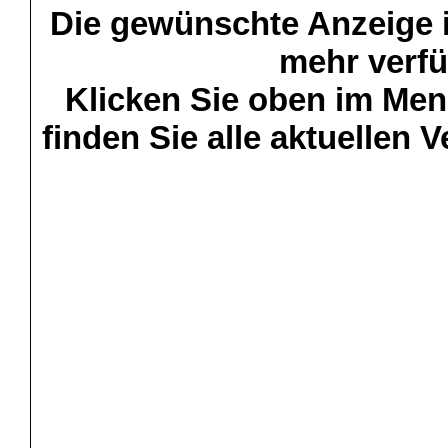
Die gewünschte Anzeige is
mehr verfü
Klicken Sie oben im Menü
finden Sie alle aktuellen 