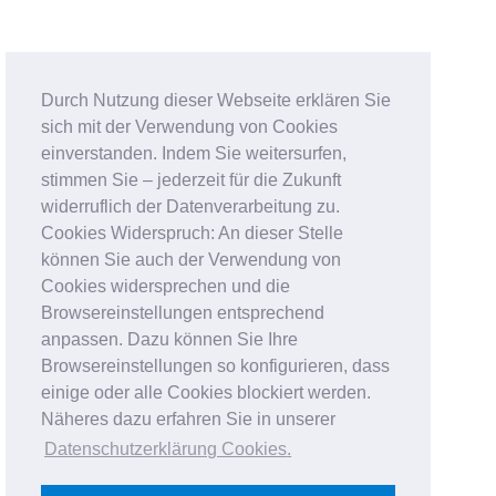
Durch Nutzung dieser Webseite erklären Sie
sich mit der Verwendung von Cookies
einverstanden. Indem Sie weitersurfen,
stimmen Sie – jederzeit für die Zukunft
widerruflich der Datenverarbeitung zu.
Cookies Widerspruch: An dieser Stelle
können Sie auch der Verwendung von
Cookies widersprechen und die
Browsereinstellungen entsprechend
anpassen. Dazu können Sie Ihre
Browsereinstellungen so konfigurieren, dass
einige oder alle Cookies blockiert werden.
Näheres dazu erfahren Sie in unserer
Datenschutzerklärung Cookies
.