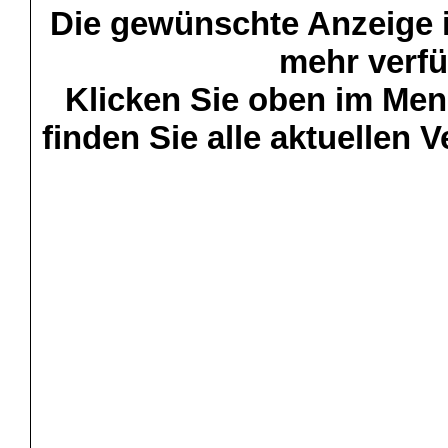
Die gewünschte Anzeige is
mehr verfü
Klicken Sie oben im Menü
finden Sie alle aktuellen 