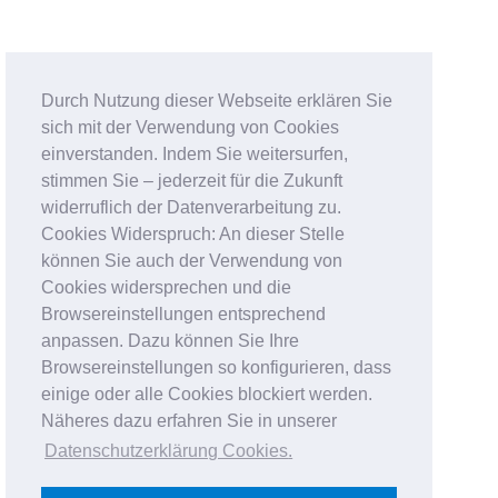
Durch Nutzung dieser Webseite erklären Sie
sich mit der Verwendung von Cookies
einverstanden. Indem Sie weitersurfen,
stimmen Sie – jederzeit für die Zukunft
widerruflich der Datenverarbeitung zu.
Cookies Widerspruch: An dieser Stelle
können Sie auch der Verwendung von
Cookies widersprechen und die
Browsereinstellungen entsprechend
anpassen. Dazu können Sie Ihre
Browsereinstellungen so konfigurieren, dass
einige oder alle Cookies blockiert werden.
Näheres dazu erfahren Sie in unserer
Datenschutzerklärung Cookies
.