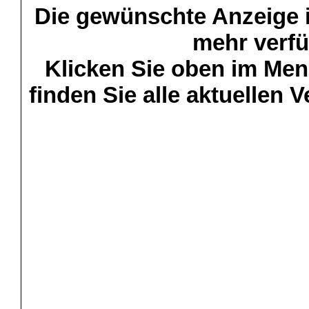
Die gewünschte Anzeige is
mehr verfü
Klicken Sie oben im Menü
finden Sie alle aktuellen 