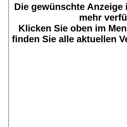
Die gewünschte Anzeige is
mehr verfü
Klicken Sie oben im Menü
finden Sie alle aktuellen 