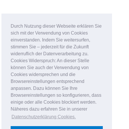
Durch Nutzung dieser Webseite erklären Sie
sich mit der Verwendung von Cookies
einverstanden. Indem Sie weitersurfen,
stimmen Sie – jederzeit für die Zukunft
widerruflich der Datenverarbeitung zu.
Cookies Widerspruch: An dieser Stelle
können Sie auch der Verwendung von
Cookies widersprechen und die
Browsereinstellungen entsprechend
anpassen. Dazu können Sie Ihre
Browsereinstellungen so konfigurieren, dass
einige oder alle Cookies blockiert werden.
Näheres dazu erfahren Sie in unserer
Datenschutzerklärung Cookies
.