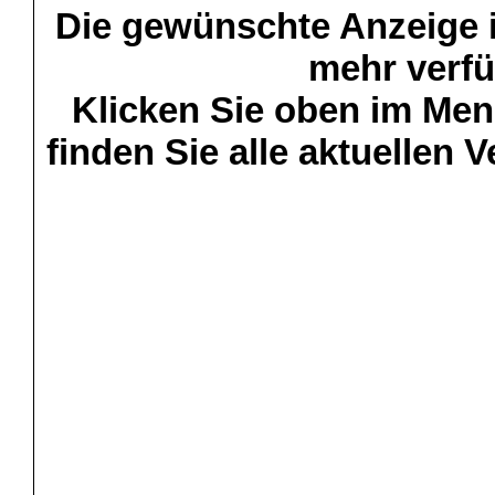
Die gewünschte Anzeige is
mehr verfü
Klicken Sie oben im Menü
finden Sie alle aktuellen 