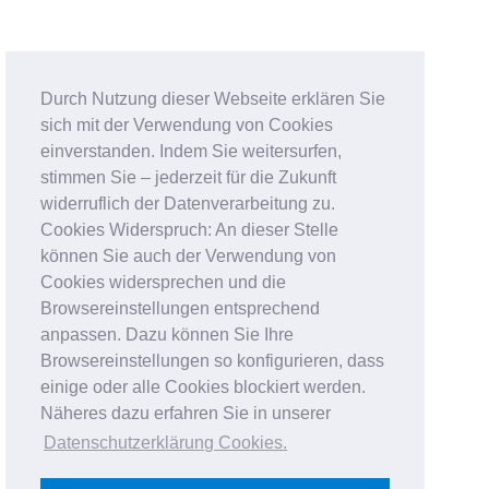
Durch Nutzung dieser Webseite erklären Sie
sich mit der Verwendung von Cookies
einverstanden. Indem Sie weitersurfen,
stimmen Sie – jederzeit für die Zukunft
widerruflich der Datenverarbeitung zu.
Cookies Widerspruch: An dieser Stelle
können Sie auch der Verwendung von
Cookies widersprechen und die
Browsereinstellungen entsprechend
anpassen. Dazu können Sie Ihre
Browsereinstellungen so konfigurieren, dass
einige oder alle Cookies blockiert werden.
Näheres dazu erfahren Sie in unserer
Datenschutzerklärung Cookies
.