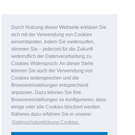
Durch Nutzung dieser Webseite erklären Sie
sich mit der Verwendung von Cookies
einverstanden. Indem Sie weitersurfen,
stimmen Sie – jederzeit für die Zukunft
widerruflich der Datenverarbeitung zu.
Cookies Widerspruch: An dieser Stelle
können Sie auch der Verwendung von
Cookies widersprechen und die
Browsereinstellungen entsprechend
anpassen. Dazu können Sie Ihre
Browsereinstellungen so konfigurieren, dass
einige oder alle Cookies blockiert werden.
Näheres dazu erfahren Sie in unserer
Datenschutzerklärung Cookies
.