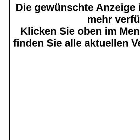
Die gewünschte Anzeige is
mehr verfü
Klicken Sie oben im Menü
finden Sie alle aktuellen 