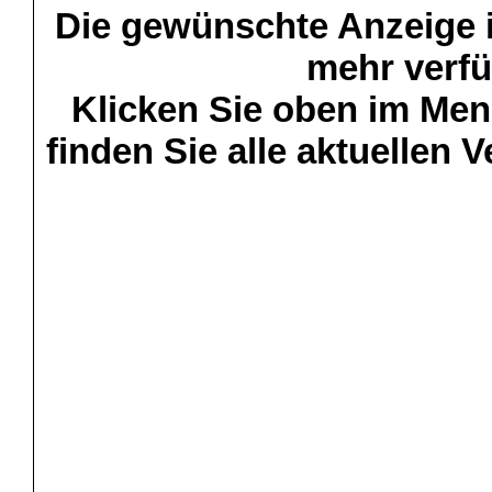
Die gewünschte Anzeige is
mehr verfü
Klicken Sie oben im Menü
finden Sie alle aktuellen 