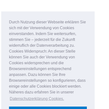
Durch Nutzung dieser Webseite erklären Sie
sich mit der Verwendung von Cookies
einverstanden. Indem Sie weitersurfen,
stimmen Sie – jederzeit für die Zukunft
widerruflich der Datenverarbeitung zu.
Cookies Widerspruch: An dieser Stelle
können Sie auch der Verwendung von
Cookies widersprechen und die
Browsereinstellungen entsprechend
anpassen. Dazu können Sie Ihre
Browsereinstellungen so konfigurieren, dass
einige oder alle Cookies blockiert werden.
Näheres dazu erfahren Sie in unserer
Datenschutzerklärung Cookies
.