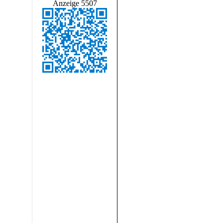
Anzeige 5507