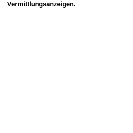
Vermittlungsanzeigen.